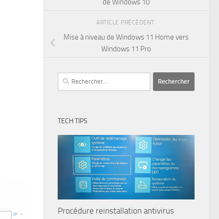
de Windows 10
ARTICLE PRÉCÉDENT
Mise à niveau de Windows 11 Home vers
Windows 11 Pro
Rechercher :
TECH TIPS
Procédure reinstallation antivirus