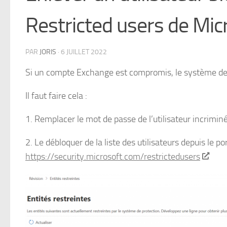
Restricted users de Mic
PAR
JORIS
·
6 JUILLET 2022
Si un compte Exchange est compromis, le système de
Il faut faire cela :
1. Remplacer le mot de passe de l’utilisateur incrimin
2. Le débloquer de la liste des utilisateurs depuis le po
https://security.microsoft.com/restrictedusers