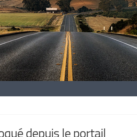
oqué depuis le portail