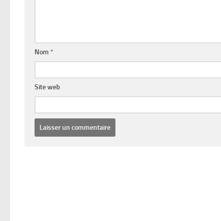
Nom
*
Site web