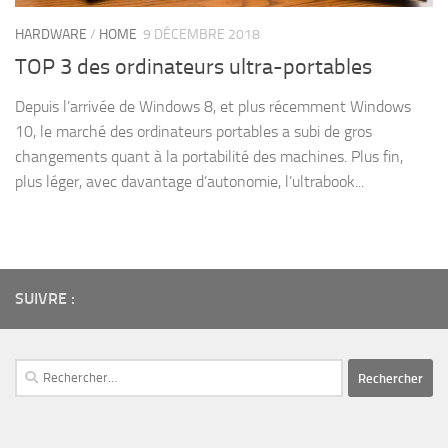
HARDWARE
/
HOME
9 DÉCEMBRE 2018
TOP 3 des ordinateurs ultra-portables
Depuis l’arrivée de Windows 8, et plus récemment Windows
10, le marché des ordinateurs portables a subi de gros
changements quant à la portabilité des machines. Plus fin,
plus léger, avec davantage d’autonomie, l’ultrabook...
SUIVRE :
Rechercher :