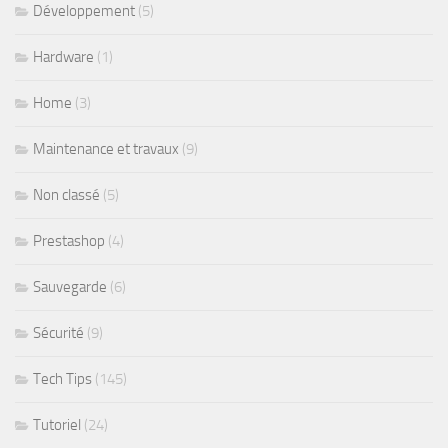
Développement
(5)
Hardware
(1)
Home
(3)
Maintenance et travaux
(9)
Non classé
(5)
Prestashop
(4)
Sauvegarde
(6)
Sécurité
(9)
Tech Tips
(145)
Tutoriel
(24)