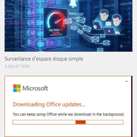
Surveillance d’espace disque simple
3 JUILLET 2026