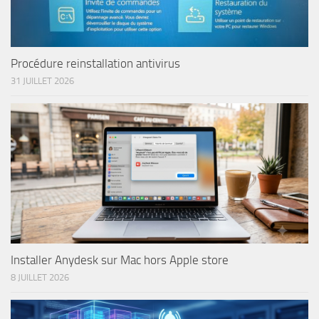
Procédure reinstallation antivirus
31 JUILLET 2026
Installer Anydesk sur Mac hors Apple store
8 JUILLET 2026