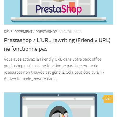
DÉVELOPPEMENT
/
PRESTASHOP
20 AVRIL 2023
Prestashop / L’URL rewriting (Friendly URL)
ne fonctionne pas
Vous avez activez le Friendly URL dans votre back office
prestashop mais cela ne fonctionne pas. Une erreur de
ressources non trouvée est généré. Cela peut être du à: 1/
Activer le mode_rewrite dans...
0