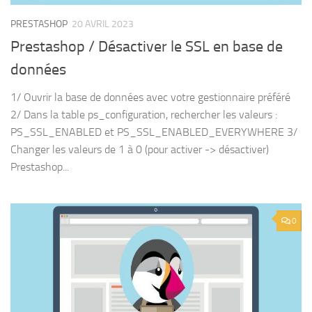
PRESTASHOP
20 AVRIL 2023
Prestashop / Désactiver le SSL en base de
données
1/ Ouvrir la base de données avec votre gestionnaire préféré
2/ Dans la table ps_configuration, rechercher les valeurs :
PS_SSL_ENABLED et PS_SSL_ENABLED_EVERYWHERE 3/
Changer les valeurs de 1 à 0 (pour activer -> désactiver)
Prestashop...
0