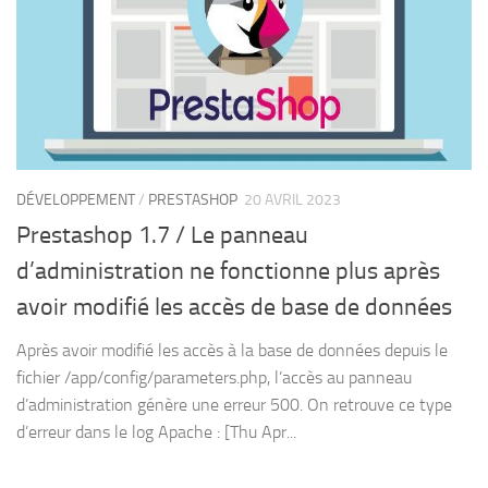
DÉVELOPPEMENT
/
PRESTASHOP
20 AVRIL 2023
Prestashop 1.7 / Le panneau
d’administration ne fonctionne plus après
avoir modifié les accès de base de données
Après avoir modifié les accès à la base de données depuis le
fichier /app/config/parameters.php, l’accès au panneau
d’administration génère une erreur 500. On retrouve ce type
d’erreur dans le log Apache : [Thu Apr...