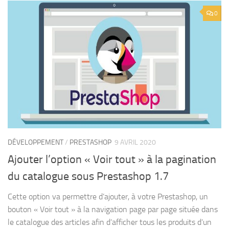
0
DÉVELOPPEMENT
/
PRESTASHOP
9 AVRIL 2020
Ajouter l’option « Voir tout » à la pagination
du catalogue sous Prestashop 1.7
Cette option va permettre d’ajouter, à votre Prestashop, un
bouton « Voir tout » à la navigation page par page située dans
le catalogue des articles afin d’afficher tous les produits d’un