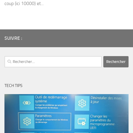
coup (ici 10000) et...
SUIVRE :
Rechercher :
TECH TIPS