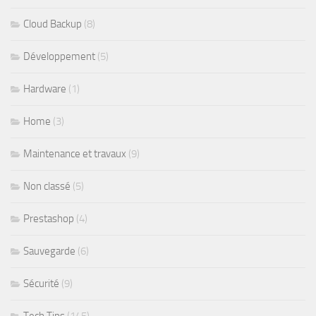
Cloud Backup
(8)
Développement
(5)
Hardware
(1)
Home
(3)
Maintenance et travaux
(9)
Non classé
(5)
Prestashop
(4)
Sauvegarde
(6)
Sécurité
(9)