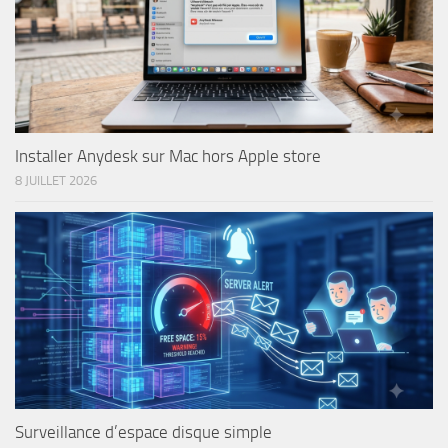
Installer Anydesk sur Mac hors Apple store
8 JUILLET 2026
Surveillance d’espace disque simple