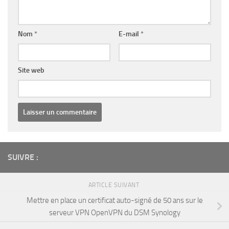
Nom
*
E-mail
*
Site web
SUIVRE :
ARTICLE SUIVANT
Mettre en place un certificat auto-signé de 50 ans sur le
serveur VPN OpenVPN du DSM Synology