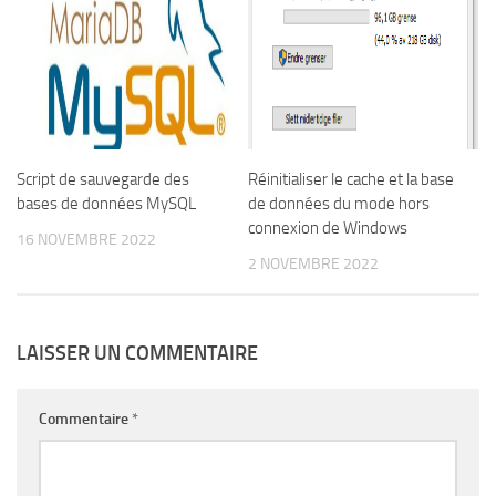
Script de sauvegarde des
Réinitialiser le cache et la base
bases de données MySQL
de données du mode hors
connexion de Windows
16 NOVEMBRE 2022
2 NOVEMBRE 2022
LAISSER UN COMMENTAIRE
Commentaire
*