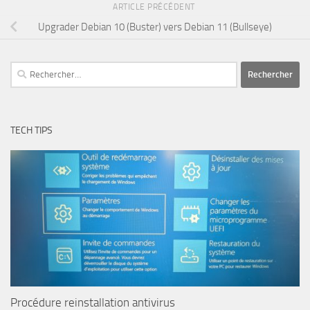
ARTICLE PRÉCÉDENT
Upgrader Debian 10 (Buster) vers Debian 11 (Bullseye)
Rechercher :
TECH TIPS
Procédure reinstallation antivirus