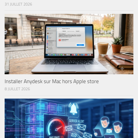
31 JUILLET 2026
Installer Anydesk sur Mac hors Apple store
8 JUILLET 2026