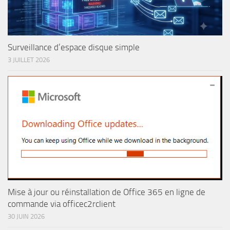
Surveillance d’espace disque simple
3 JUILLET 2026
Mise à jour ou réinstallation de Office 365 en ligne de
commande via officec2rclient
30 JUIN 2026