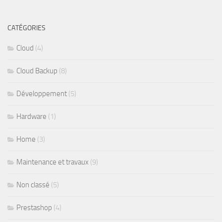
CATÉGORIES
Cloud
(4)
Cloud Backup
(8)
Développement
(5)
Hardware
(1)
Home
(3)
Maintenance et travaux
(9)
Non classé
(5)
Prestashop
(4)