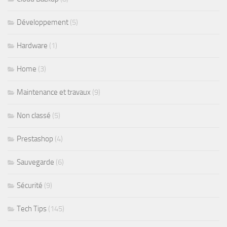
Développement
(5)
Hardware
(1)
Home
(3)
Maintenance et travaux
(9)
Non classé
(5)
Prestashop
(4)
Sauvegarde
(6)
Sécurité
(9)
Tech Tips
(145)