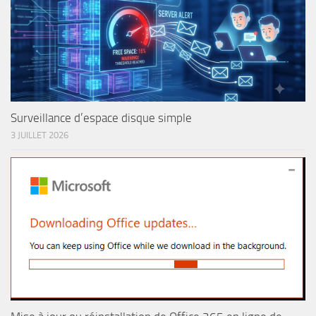
Surveillance d’espace disque simple
3 JUILLET 2026