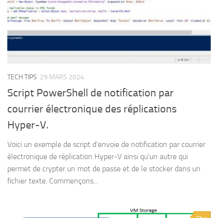
TECH TIPS
29 MARS 2024
Script PowerShell de notification par
courrier électronique des réplications
Hyper-V.
Voici un exemple de script d’envoie de notification par courrier
électronique de réplication Hyper-V ainsi qu’un autre qui
permet de crypter un mot de passe et de le stocker dans un
fichier texte. Commençons...