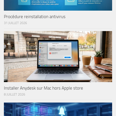
Procédure reinstallation antivirus
31 JUILLET 2026
Installer Anydesk sur Mac hors Apple store
8 JUILLET 2026