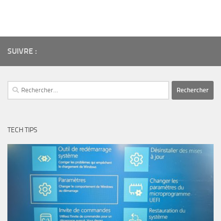
SUIVRE :
Rechercher :
TECH TIPS