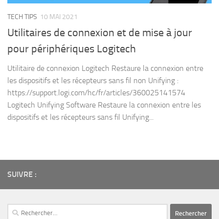
TECH TIPS
10 MAI 2021
Utilitaires de connexion et de mise à jour
pour périphériques Logitech
Utilitaire de connexion Logitech Restaure la connexion entre
les dispositifs et les récepteurs sans fil non Unifying :
https://support.logi.com/hc/fr/articles/360025141574
Logitech Unifying Software Restaure la connexion entre les
dispositifs et les récepteurs sans fil Unifying...
SUIVRE :
Rechercher :