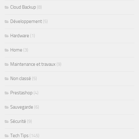
Cloud Backup
(8)
Développement
(5)
Hardware
(1)
Home
(3)
Maintenance et travaux
(9)
Non classé
(5)
Prestashop
(4)
Sauvegarde
(6)
Sécurité
(9)
Tech Tips
(145)