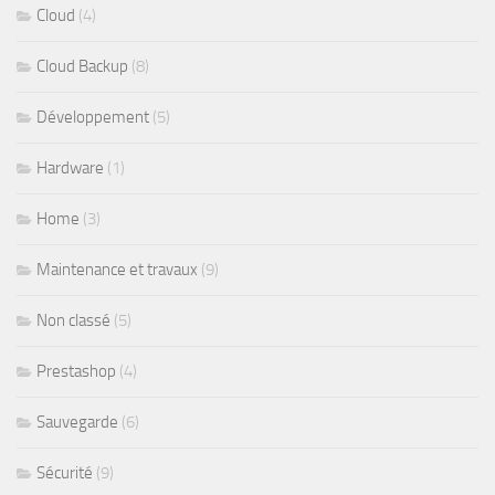
Cloud
(4)
Cloud Backup
(8)
Développement
(5)
Hardware
(1)
Home
(3)
Maintenance et travaux
(9)
Non classé
(5)
Prestashop
(4)
Sauvegarde
(6)
Sécurité
(9)