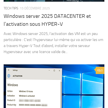
TECH TIPS
15 DÉCEMBRE 2025
Windows server 2025 DATACENTER et
l’activation sous HYPER-V
Avec Windows server 2025, l’activation des VM est un peu
particulière : C’est l’hyperviseur lui-même qui va activer les vm
a travers Hyper-V Tout d’abord, installer votre serveur
Hyperviseur avec une licence valide de...
0