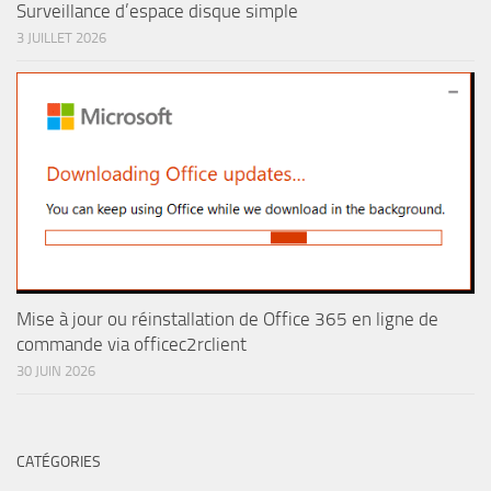
Surveillance d’espace disque simple
3 JUILLET 2026
Mise à jour ou réinstallation de Office 365 en ligne de
commande via officec2rclient
30 JUIN 2026
CATÉGORIES