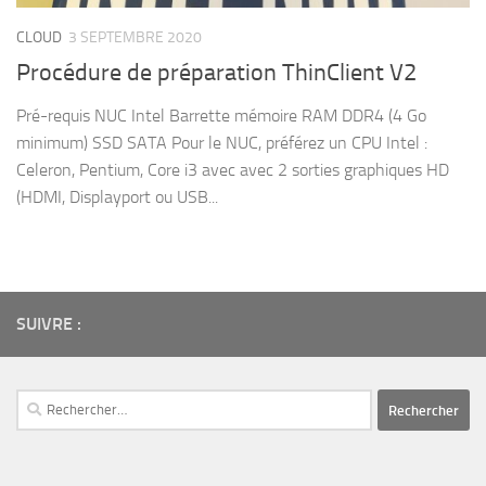
CLOUD
3 SEPTEMBRE 2020
Procédure de préparation ThinClient V2
Pré-requis NUC Intel Barrette mémoire RAM DDR4 (4 Go
minimum) SSD SATA Pour le NUC, préférez un CPU Intel :
Celeron, Pentium, Core i3 avec avec 2 sorties graphiques HD
(HDMI, Displayport ou USB...
SUIVRE :
Rechercher :