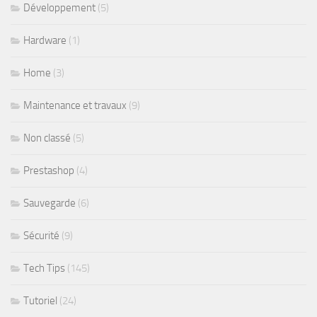
Développement
(5)
Hardware
(1)
Home
(3)
Maintenance et travaux
(9)
Non classé
(5)
Prestashop
(4)
Sauvegarde
(6)
Sécurité
(9)
Tech Tips
(145)
Tutoriel
(24)