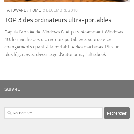
HARDWARE
/
HOME
9 DÉCEMBRE 2018
TOP 3 des ordinateurs ultra-portables
Depuis l’arrivée de Windows 8, et plus récemment Windows
10, le marché des ordinateurs portables a subi de gros
changements quant à la portabilité des machines. Plus fin,
plus léger, avec davantage d’autonomie, l’ultrabook...
SUIVRE :
Rechercher :