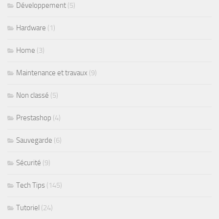
Développement
(5)
Hardware
(1)
Home
(3)
Maintenance et travaux
(9)
Non classé
(5)
Prestashop
(4)
Sauvegarde
(6)
Sécurité
(9)
Tech Tips
(145)
Tutoriel
(24)