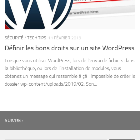
SÉCURITÉ
/
TECH TIPS
11 FÉVRIER 2019
Définir les bons droits sur un site WordPress
Lorsque vous utiliser WordPress, lors de l’envoi de fichiers dans
la bibliothèque, ou lors de l’installation de modules, vous
obtenez un message qui ressemble à çà : Impossible de créer le
dossier wp-content/uploads/2019/02. Son...
SUIVRE :