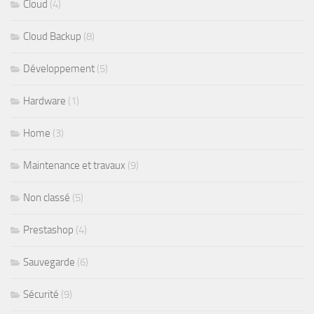
Cloud
(4)
Cloud Backup
(8)
Développement
(5)
Hardware
(1)
Home
(3)
Maintenance et travaux
(9)
Non classé
(5)
Prestashop
(4)
Sauvegarde
(6)
Sécurité
(9)