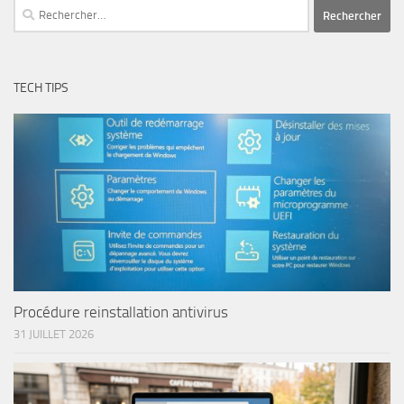
Rechercher :
TECH TIPS
Procédure reinstallation antivirus
31 JUILLET 2026