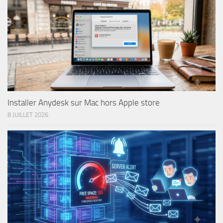
Installer Anydesk sur Mac hors Apple store
8 JUILLET 2026