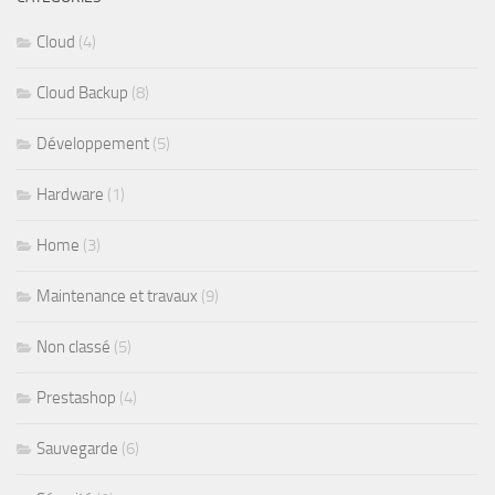
Cloud
(4)
Cloud Backup
(8)
Développement
(5)
Hardware
(1)
Home
(3)
Maintenance et travaux
(9)
Non classé
(5)
Prestashop
(4)
Sauvegarde
(6)