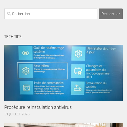
Rechercher :
TECH TIPS
Procédure reinstallation antivirus
31 JUILLET 2026