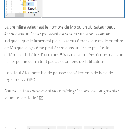
La première valeur est le nombre de Mo qu’un utilisateur peut
écrire dans un fichier pst avant de recevoir un avertissement
indiquant que le fichier est plein. La deuxième valeur est le nombre
de Mo que le système peut écrire dans un fichier pst. Cette
différence doit être d’au moins 5 %, car les données écrites dans un
fichier pst ne se limitent pas aux données de l’utilisateur.
Il est tout à fait possible de pousser ces élements de base de
registres via GPO.
Source :
https://www.wintive.com/blog/fichiers-ost-augmenter-
la-limite-de-taille/