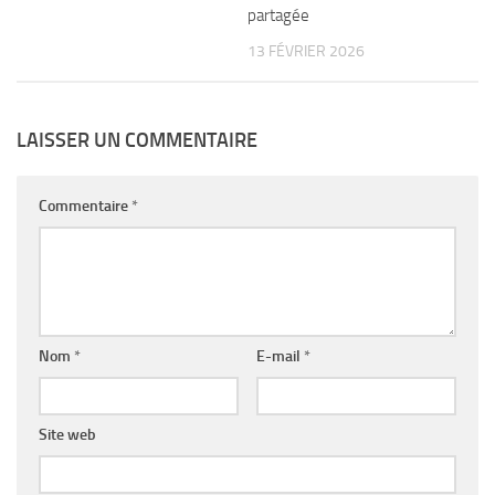
partagée
13 FÉVRIER 2026
LAISSER UN COMMENTAIRE
Commentaire
*
Nom
*
E-mail
*
Site web