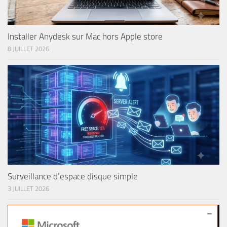
Installer Anydesk sur Mac hors Apple store
8 JUILLET 2026
Surveillance d’espace disque simple
3 JUILLET 2026