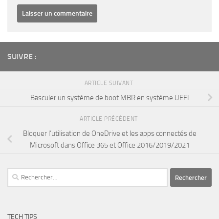
SUIVRE :
ARTICLE SUIVANT
Basculer un système de boot MBR en système UEFI
ARTICLE PRÉCÉDENT
Bloquer l’utilisation de OneDrive et les apps connectés de
Microsoft dans Office 365 et Office 2016/2019/2021
Rechercher :
TECH TIPS