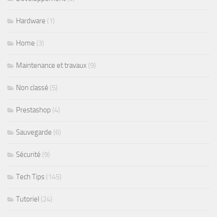
Hardware
(1)
Home
(3)
Maintenance et travaux
(9)
Non classé
(5)
Prestashop
(4)
Sauvegarde
(6)
Sécurité
(9)
Tech Tips
(145)
Tutoriel
(24)