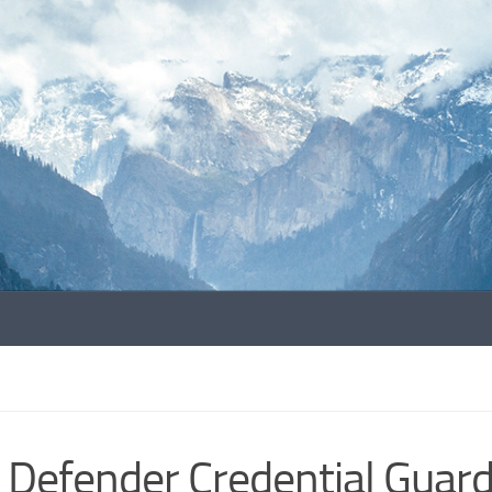
Defender Credential Guar