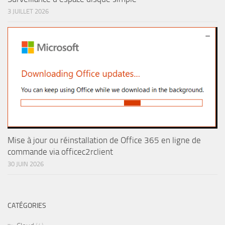
3 JUILLET 2026
Mise à jour ou réinstallation de Office 365 en ligne de
commande via officec2rclient
30 JUIN 2026
CATÉGORIES