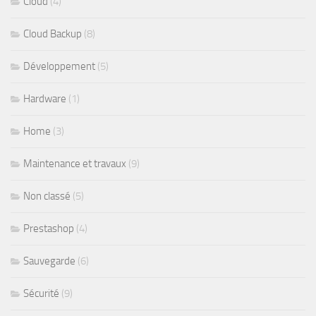
Cloud
(4)
Cloud Backup
(8)
Développement
(5)
Hardware
(1)
Home
(3)
Maintenance et travaux
(9)
Non classé
(5)
Prestashop
(4)
Sauvegarde
(6)
Sécurité
(9)