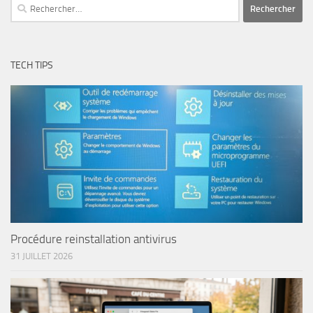
Rechercher :
TECH TIPS
Procédure reinstallation antivirus
31 JUILLET 2026