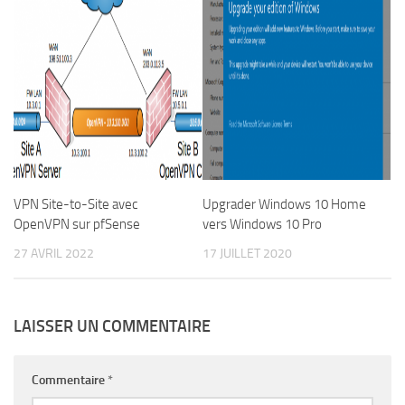
VPN Site-to-Site avec
Upgrader Windows 10 Home
OpenVPN sur pfSense
vers Windows 10 Pro
27 AVRIL 2022
17 JUILLET 2020
LAISSER UN COMMENTAIRE
Commentaire
*