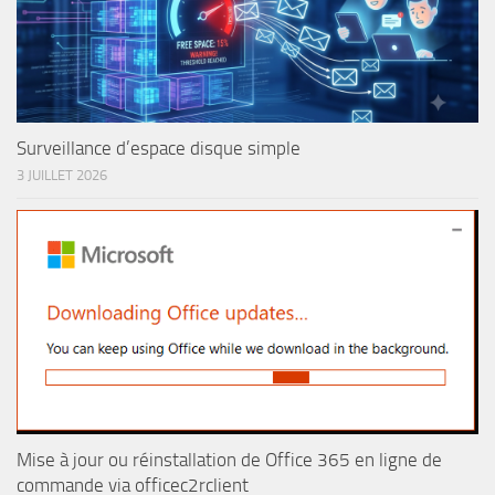
Surveillance d’espace disque simple
3 JUILLET 2026
Mise à jour ou réinstallation de Office 365 en ligne de
commande via officec2rclient