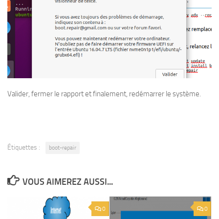
Valider, fermer le rapport et finalement, redémarrer le système.
Étiquettes :
boot-repair
VOUS AIMEREZ AUSSI...
0
0