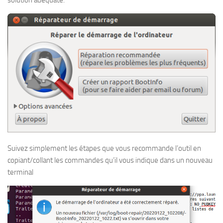
Suivez simplement les étapes que vous recommande l’outil en
copiant/collant les commandes qu’il vous indique dans un nouveau
terminal