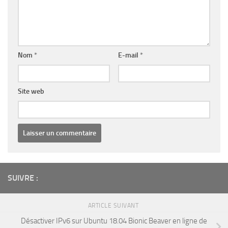
Nom
*
E-mail
*
Site web
SUIVRE :
ARTICLE SUIVANT
Désactiver IPv6 sur Ubuntu 18.04 Bionic Beaver en ligne de