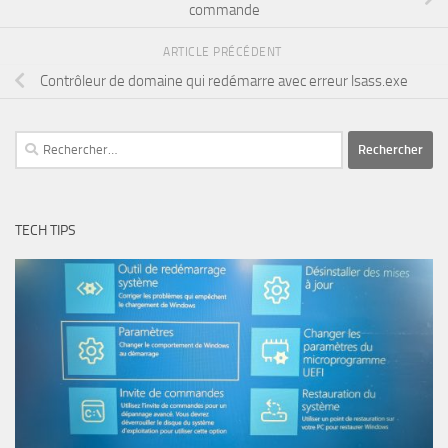
commande
ARTICLE PRÉCÉDENT
Contrôleur de domaine qui redémarre avec erreur lsass.exe
Rechercher :
TECH TIPS